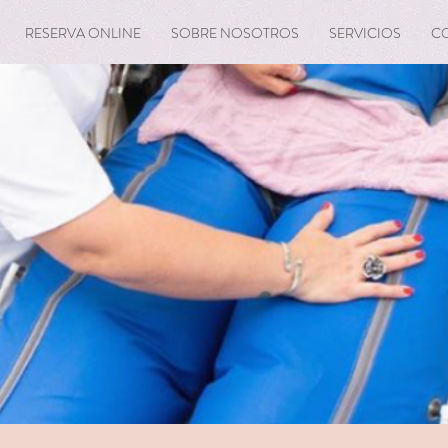
RESERVA ONLINE
SOBRE NOSOTROS
SERVICIOS
C