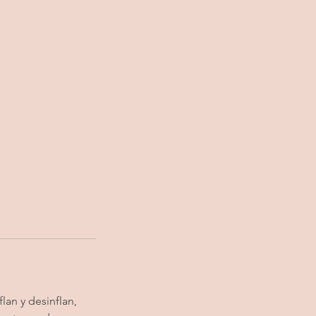
lan y desinflan,