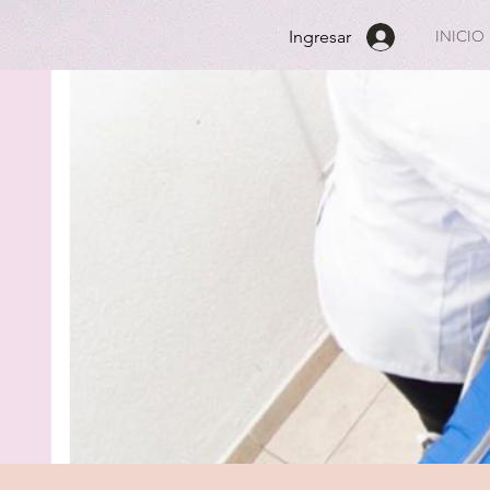
INICIO
Ingresar