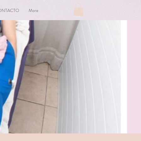
ONTACTO
More